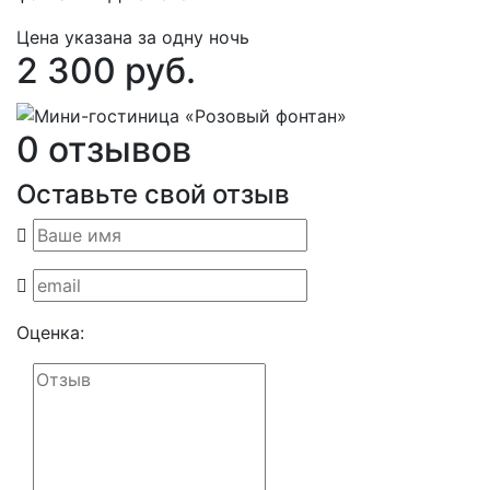
Цена указана за одну ночь
2 300 руб.
0 отзывов
Оставьте свой отзыв
Оценка: