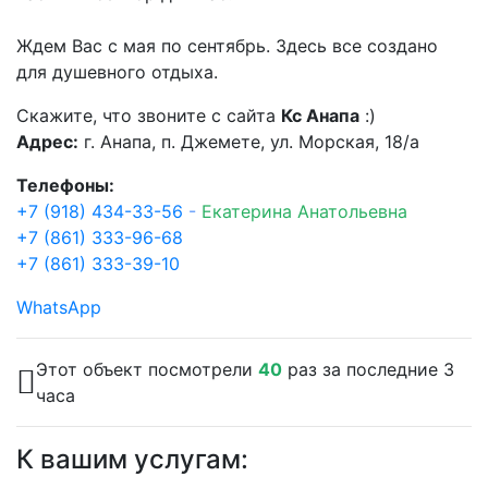
Ждем Вас с мая по сентябрь. Здесь все создано
для душевного отдыха.
Скажите, что звоните с сайта
Кс Анапа
:)
Адрес:
г. Анапа, п. Джемете, ул. Морская, 18/а
Телефоны:
+7 (918) 434-33-56
-
Екатерина Анатольевна
+7 (861) 333-96-68
+7 (861) 333-39-10
WhatsApp
Этот объект посмотрели
40
раз за последние 3
часа
К вашим услугам: