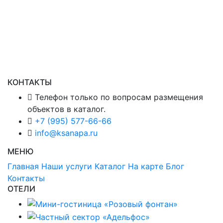
КОНТАКТЫ
Телефон только по вопросам размещения
объектов в каталог.
+7 (995) 577-66-66
info@ksanapa.ru
МЕНЮ
Главная
Наши услуги
Каталог
На карте
Блог
Контакты
ОТЕЛИ