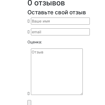
0 отзывов
Оставьте свой отзыв
Оценка: