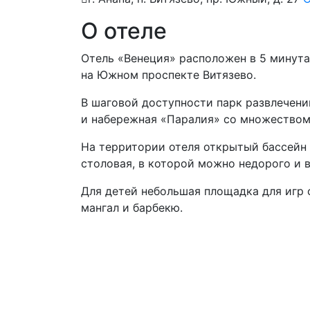
О отеле
Отель «Венеция» расположен в 5 минута
на Южном проспекте Витязево.
В шаговой доступности парк развлечени
и набережная «Паралия» со множеством
На территории отеля открытый бассейн 
столовая, в которой можно недорого и в
Для детей небольшая площадка для игр
мангал и барбекю.