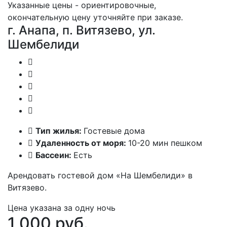
Указанные цены - ориентировочные,
окончательную цену уточняйте при заказе.
г. Анапа, п. Витязево, ул.
Шембелиди
Тип жилья:
Гостевые дома
Удаленность от моря:
10-20 мин пешком
Бассеин:
Есть
Арендовать гостевой дом «На Шембелиди» в
Витязево.
Цена указана за одну ночь
1 000 руб.