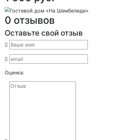
0 отзывов
Оставьте свой отзыв
Оценка: