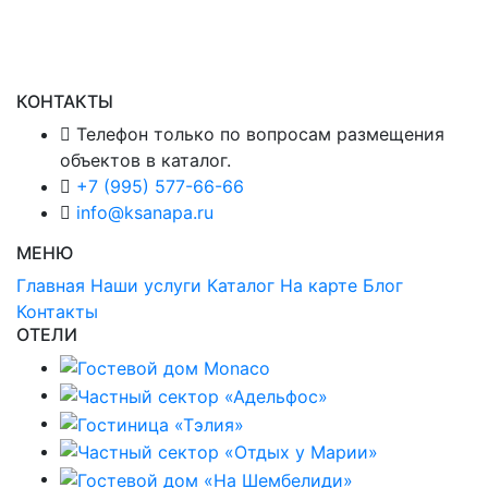
КОНТАКТЫ
Телефон только по вопросам размещения
объектов в каталог.
+7 (995) 577-66-66
info@ksanapa.ru
МЕНЮ
Главная
Наши услуги
Каталог
На карте
Блог
Контакты
ОТЕЛИ