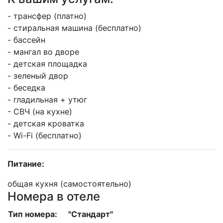
- трансфер (платно)
- стиральная машина (бесплатно)
- бассейн
- мангал во дворе
- детская площадка
- зеленый двор
- беседка
- гладильная + утюг
- СВЧ (на кухне)
- детская кроватка
- Wi-Fi (бесплатно)
Питание:
общая кухня (самостоятельно)
Номера в отеле
Тип номера:
"Стандарт"